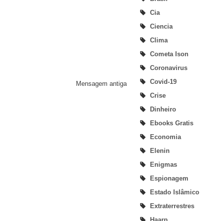
Cia
Ciencia
Clima
Cometa Ison
Coronavirus
Covid-19
Mensagem antiga
Crise
Dinheiro
Ebooks Gratis
Economia
Elenin
Enigmas
Espionagem
Estado Islâmico
Extraterrestres
Haarp