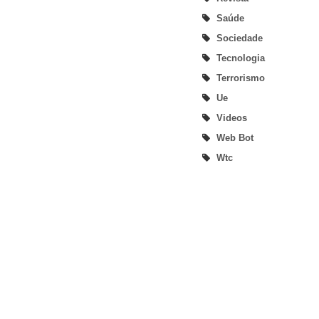
Saúde
Sociedade
Tecnologia
Terrorismo
Ue
Videos
Web Bot
Wtc