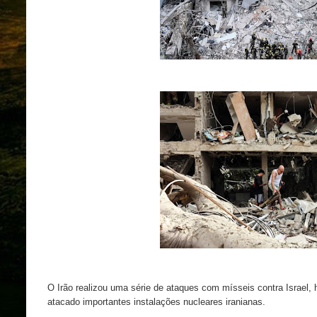
O Irão realizou uma série de ataques com mísseis contra Israel,
atacado importantes instalações nucleares iranianas.