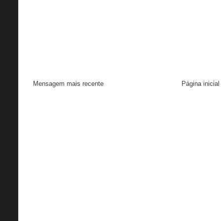
Mensagem mais recente
Página inicial