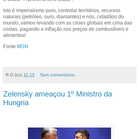
Isto é imperialismo puro, controlar territórios, recursos
naturais (petróleo, ouro, diamantes) e nós, cidadãos do
mundo, vamos levando com as crises globais em cima das
costas, pagando a inflação nos preços de combustíveis e
alimentos!
Fonte
MSN
R.O
à(s)
11:13
Sem comentários:
Zelensky ameaçou 1º Ministro da
Hungria