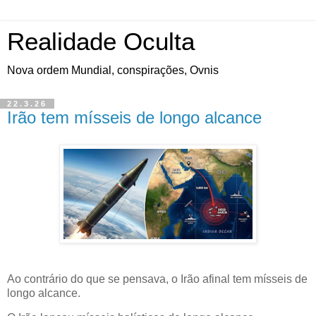
Realidade Oculta
Nova ordem Mundial, conspirações, Ovnis
22.3.26
Irão tem mísseis de longo alcance
Ao contrário do que se pensava, o Irão afinal tem mísseis de
longo alcance.