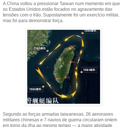
A China voltou a pressionar Taiwan num momento em que
os Estados Unidos estão focados no agravamento das
tensões com o Irão. Supostamente foi um exercício militar,
mas foi para demonstrar força.
Segundo as forças armadas taiwanesas, 26 aeronaves
militares chinesas e 7 navios de guerra circularam ontem
em torno da ilha ao mesmo tempo — a maior atividade