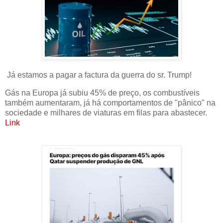
Já estamos a pagar a factura da guerra do sr. Trump!
Gás na Europa já subiu 45% de preço, os combustíveis
também aumentaram, já há comportamentos de "pânico" na
sociedade e milhares de viaturas em filas para abastecer.
Link