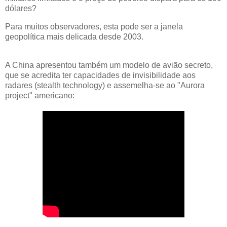
dólares?
Para muitos observadores, esta pode ser a janela
geopolítica mais delicada desde 2003.
A China apresentou também um modelo de avião secreto,
que se acredita ter capacidades de invisibilidade aos
radares (stealth technology) e assemelha-se ao "Aurora
project" americano: