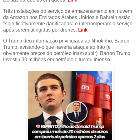
Três instalações do serviço de armazenamento em nuvem
da Amazon nos Emirados Árabes Unidos e Bahrein estão
"significativamente danificadas" e interromperam o serviço
após serem atingidas por drones.
Link
O Trump deu informação priviligiada ao filhotinho, Barron
Trump, avisando-o que haveria ataque ao Irão (e
obviamente preços do petróleo iriam subir). Barron Trump
investiu 30 milhões em petróleo e lucrou imenso.