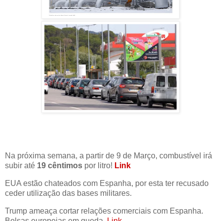
Na próxima semana, a partir de 9 de Março, combustível irá
subir até
19 cêntimos
por litro!
Link
EUA estão chateados com Espanha, por esta ter recusado
ceder utilização das bases militares.
Trump ameaça cortar relações comerciais com Espanha.
Bolsas europeias em queda.
Link