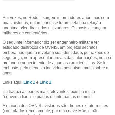
Por vezes, no Reddit, surgem informadores anónimos com
boas histórias, optam por esse fórum pela boa relação
anonimato/feedback dos utilizadores. Os posts alcançam
milhares de comentários.
O seguinte informador diz ser engenheiro militar e ter
estudado destroços de OVNIS, em projetos secretos,
embora não queira revelar a sua identidade, por razões de
segurança, nem apresentar provas das informações, nota-se
profundo conhecimento de algumas características. Se for
embuste, pelo menos o indivíduo pesquisou muito sobre o
tema.
Links aqui:
Link 1
e
Link 2
.
Eu traduzi as partes mais relevantes, pois há muita
"conversa fiada" e piadas de internautas no meio.
A maioria dos OVNIS avistados são drones extraterrestres
(controlados remotamente, por uma nave-Mãe, e não