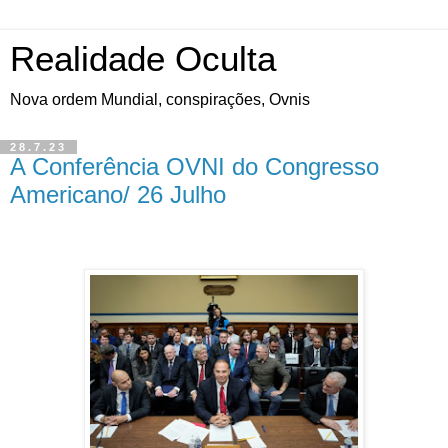
Realidade Oculta
Nova ordem Mundial, conspirações, Ovnis
28.7.23
A Conferência OVNI do Congresso
Americano/ 26 Julho