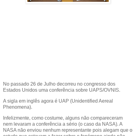
No passado 26 de Julho decorreu no congresso dos
Estados Unidos uma conferência sobre UAPS/OVNIS.
A sigla em inglês agora é UAP (Unidentified Aereal
Phenomena).
Infelizmente, como costume, alguns não compareceram
nem levaram a conferência a sério (o caso da NASA). A
NASA não enviou nenhum representante pois alegam que o