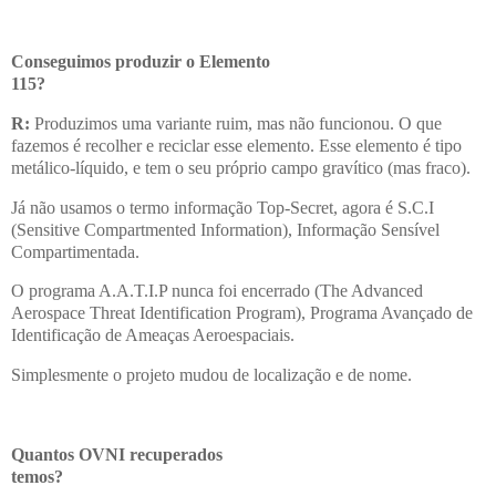
Conseguimos produzir o Elemento
115?
R:
Produzimos uma variante ruim, mas não funcionou. O que
fazemos é recolher e reciclar esse elemento. Esse elemento é tipo
metálico-líquido, e tem o seu próprio campo gravítico (mas fraco).
Já não usamos o termo informação Top-Secret, agora é S.C.I
(Sensitive Compartmented Information), Informação Sensível
Compartimentada.
O programa A.A.T.I.P nunca foi encerrado (The Advanced
Aerospace Threat Identification Program), Programa Avançado de
Identificação de Ameaças Aeroespaciais.
Simplesmente o projeto mudou de localização e de nome.
Quantos OVNI recuperados
temos?