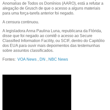
Anomalias de Todos os Domínios (AARO), está a refutar a
alegação de Grusch de que o acesso a alguns materiais
para uma força-tarefa anterior foi negado.
A censura continuou.
A legisladora Anna Paulina Luna, republicana da Flórida,
disse que foi negado ao comitê o acesso ao Secure
Classified Information Facility, ou SCIF, dentro do Capitólio
dos EUA para ouvir mais depoimentos das testemunhas
sobre assuntos classificados.
Fontes:
VOA News
,
DN
,
NBC News