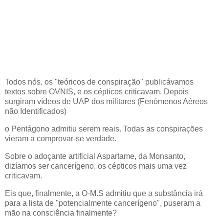
Todos nós, os "teóricos de conspiração" publicávamos
textos sobre OVNIS, e os cépticos criticavam. Depois
surgiram vídeos de UAP dos militares (Fenómenos Aéreos
não Identificados)
o Pentágono admitiu serem reais. Todas as conspirações
vieram a comprovar-se verdade.
Sobre o adoçante artificial Aspartame, da Monsanto,
dizíamos ser cancerígeno, os cépticos mais uma vez
criticavam.
Eis que, finalmente, a O-M.S admitiu que a substância irá
para a lista de "potencialmente cancerígeno", puseram a
mão na consciência finalmente?