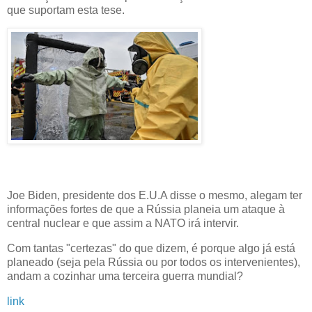
que suportam esta tese.
Joe Biden, presidente dos E.U.A disse o mesmo, alegam ter
informações fortes de que a Rússia planeia um ataque à
central nuclear e que assim a NATO irá intervir.
Com tantas "certezas" do que dizem, é porque algo já está
planeado (seja pela Rússia ou por todos os intervenientes),
andam a cozinhar uma terceira guerra mundial?
link