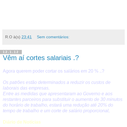
R.O
à(s)
23:41
Sem comentários:
12.1.12
Vêm aí cortes salariais .?
Agora querem poder cortar os salários em 20 % ..?
Os patrões estão determinados a reduzir os custos de
laborais das empresas.
Entre as medidas que apresentaram ao Governo e aos
restantes parceiros para substituir o aumento de 30 minutos
do horário de trabalho, estará uma redução até 20% do
tempo de trabalho e um corte de salário proporcional,
Diário de Notícias