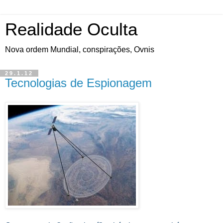
Realidade Oculta
Nova ordem Mundial, conspirações, Ovnis
29.1.12
Tecnologias de Espionagem