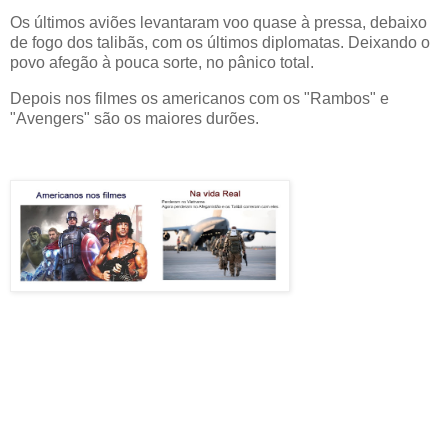
Os últimos aviões levantaram voo quase à pressa, debaixo
de fogo dos talibãs, com os últimos diplomatas. Deixando o
povo afegão à pouca sorte, no pânico total.
Depois nos filmes os americanos com os "Rambos" e
"Avengers" são os maiores durões.