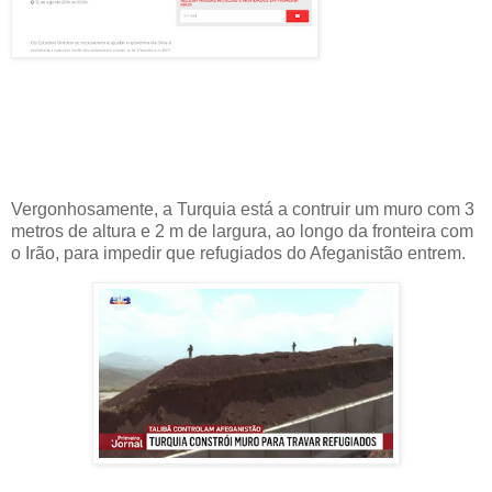
Vergonhosamente, a Turquia está a contruir um muro com 3
metros de altura e 2 m de largura, ao longo da fronteira com
o Irão, para impedir que refugiados do Afeganistão entrem.