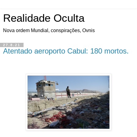
Realidade Oculta
Nova ordem Mundial, conspirações, Ovnis
27.8.21
Atentado aeroporto Cabul: 180 mortos.