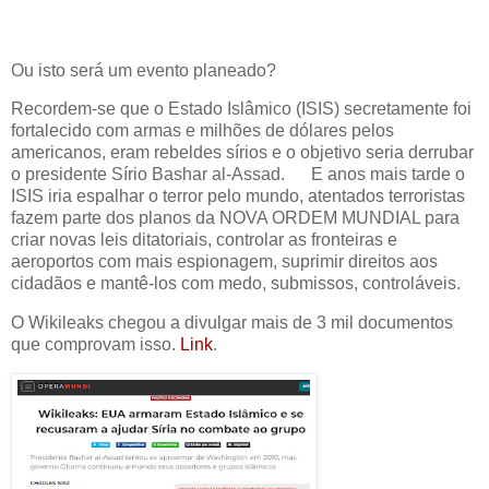
Ou isto será um evento planeado?
Recordem-se que o Estado Islâmico (ISIS) secretamente foi
fortalecido com armas e milhões de dólares pelos
americanos, eram rebeldes sírios e o objetivo seria derrubar
o presidente Sírio Bashar al-Assad. E anos mais tarde o
ISIS iria espalhar o terror pelo mundo, atentados terroristas
fazem parte dos planos da NOVA ORDEM MUNDIAL para
criar novas leis ditatoriais, controlar as fronteiras e
aeroportos com mais espionagem, suprimir direitos aos
cidadãos e mantê-los com medo, submissos, controláveis.
O Wikileaks chegou a divulgar mais de 3 mil documentos
que comprovam isso.
Link
.