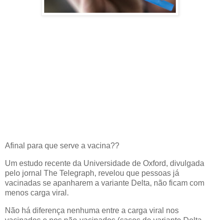
Afinal para que serve a vacina??
Um estudo recente da Universidade de Oxford, divulgada
pelo jornal The Telegraph, revelou que pessoas já
vacinadas se apanharem a variante Delta, não ficam com
menos carga viral.
Não há diferença nenhuma entre a carga viral nos