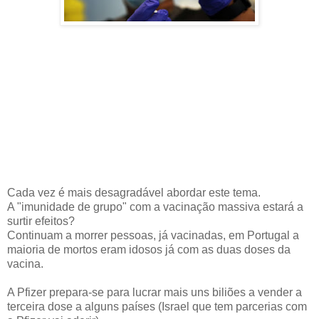
Cada vez é mais desagradável abordar este tema.
A "imunidade de grupo" com a vacinação massiva estará a
surtir efeitos?
Continuam a morrer pessoas, já vacinadas, em Portugal a
maioria de mortos eram idosos já com as duas doses da
vacina.
A Pfizer prepara-se para lucrar mais uns biliões a vender a
terceira dose a alguns países (Israel que tem parcerias com