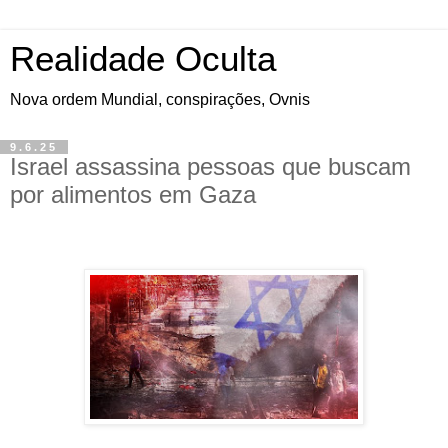
Realidade Oculta
Nova ordem Mundial, conspirações, Ovnis
9.6.25
Israel assassina pessoas que buscam
por alimentos em Gaza