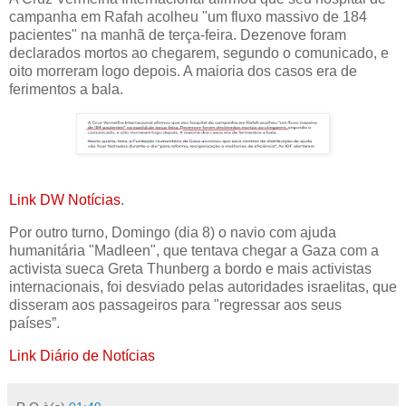
campanha em Rafah acolheu "um fluxo massivo de 184
pacientes" na manhã de terça-feira. Dezenove foram
declarados mortos ao chegarem, segundo o comunicado, e
oito morreram logo depois. A maioria dos casos era de
ferimentos a bala.
Link DW Notícias
.
Por outro turno, Domingo (dia 8) o navio com ajuda
humanitária "Madleen", que tentava chegar a Gaza com a
activista sueca Greta Thunberg a bordo e mais activistas
internacionais, foi desviado pelas autoridades israelitas, que
disseram aos passageiros para "regressar aos seus
países”.
Link Diário de Notícias