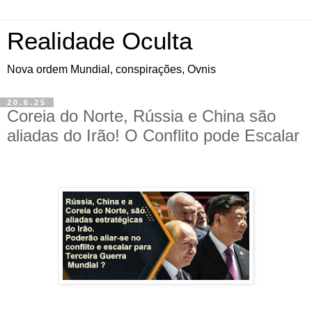
Realidade Oculta
Nova ordem Mundial, conspirações, Ovnis
20.6.25
Coreia do Norte, Rússia e China são
aliadas do Irão! O Conflito pode Escalar