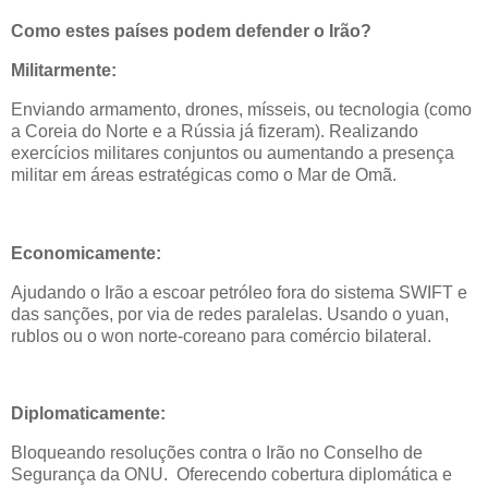
Como estes países podem defender o Irão?
Militarmente:
Enviando armamento, drones, mísseis, ou tecnologia (como
a Coreia do Norte e a Rússia já fizeram). Realizando
exercícios militares conjuntos ou aumentando a presença
militar em áreas estratégicas como o Mar de Omã.
Economicamente:
Ajudando o Irão a escoar petróleo fora do sistema SWIFT e
das sanções, por via de redes paralelas. Usando o yuan,
rublos ou o won norte-coreano para comércio bilateral.
Diplomaticamente:
Bloqueando resoluções contra o Irão no Conselho de
Segurança da ONU. Oferecendo cobertura diplomática e