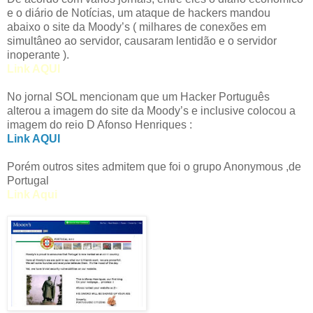
e o diário de Notícias, um ataque de hackers mandou
abaixo o site da Moody’s ( milhares de conexões em
simultâneo ao servidor, causaram lentidão e o servidor
inoperante ).
Link AQUI
No jornal SOL mencionam que um Hacker Português
alterou a imagem do site da Moody’s e inclusive colocou a
imagem do reio D Afonso Henriques :
Link AQUI
Porém outros sites admitem que foi o grupo Anonymous ,de
Portugal
Link Aqui