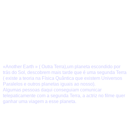
«Another Earth » ( Outra Terra),um planeta escondido por
trás do Sol, descobrem mais tarde que é uma segunda Terra
( existe a teoria na Física Quântica que existem Universos
Paralelos e outros planetas iguais ao nosso).
Algumas pessoas daqui conseguiam comunicar
telepaticamente com a segunda Terra, a actriz no filme quer
ganhar uma viagem a esse planeta.