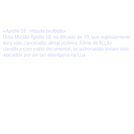
«Apollo 18 , missão proíbida»
Uma Missão Apollo 18, na década de 70, que supostamente
teria sido cancelada, afinal ocorreu. Filme de ficção
científica com estilo documental, os astronautas teriam sido
atacados por um ser alienígena na Lua.