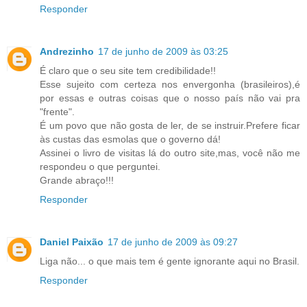
Responder
Andrezinho
17 de junho de 2009 às 03:25
É claro que o seu site tem credibilidade!!
Esse sujeito com certeza nos envergonha (brasileiros),é
por essas e outras coisas que o nosso país não vai pra
"frente".
É um povo que não gosta de ler, de se instruir.Prefere ficar
às custas das esmolas que o governo dá!
Assinei o livro de visitas lá do outro site,mas, você não me
respondeu o que perguntei.
Grande abraço!!!
Responder
Daniel Paixão
17 de junho de 2009 às 09:27
Liga não... o que mais tem é gente ignorante aqui no Brasil.
Responder