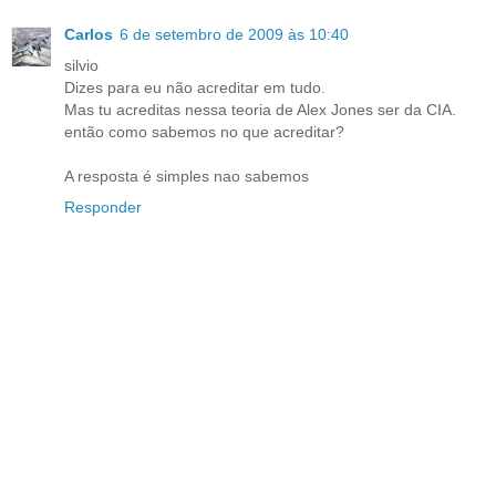
Carlos
6 de setembro de 2009 às 10:40
silvio
Dizes para eu não acreditar em tudo.
Mas tu acreditas nessa teoria de Alex Jones ser da CIA.
então como sabemos no que acreditar?
A resposta é simples nao sabemos
Responder