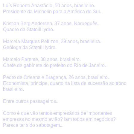
Luís Roberto Anastácio, 50 anos, brasileiro.
Presidente da Michelin para a América do Sul.
Kristian Berg Andersen, 37 anos, Norueguês.
Quadro da StatoilHydro.
Marcela Marques Pellizon, 29 anos, brasileira.
Geóloga da StatoilHydro.
Marcelo Parente, 38 anos, brasileiro.
Chefe de gabinete do prefeito do Rio de Janeiro.
Pedro de Orleans e Bragança, 26 anos, brasileiro.
Economista, príncipe, quarto na lista de sucessão ao trono
brasileiro.
Entre outros passageiros..
Como é que vão tantos empresários de importantes
empresas no mesmo avião? Iam todos em negócios?
Parece ter sido sabotagem...