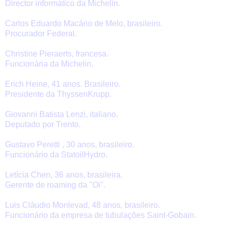
Director informático da Michelin.
Carlos Eduardo Macário de Melo, brasileiro.
Procurador Federal.
Christine Pieraerts, francesa.
Funcionária da Michelin.
Erich Heine, 41 anos. Brasileiro.
Presidente da ThyssenKrupp.
Giovanni Batista Lenzi, italiano.
Deputado por Trento.
Gustavo Peretti , 30 anos, brasileiro.
Funcionário da StatoilHydro.
Letícia Chen, 36 anos, brasileira.
Gerente de roaming da "Oi".
Luis Cláudio Monlevad, 48 anos, brasileiro.
Funcionário da empresa de tubulações Saint-Gobain.