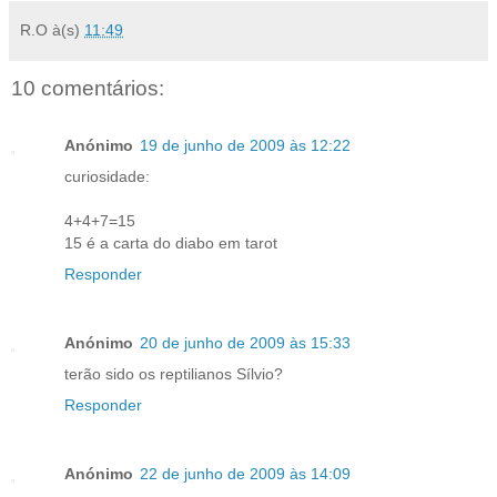
R.O
à(s)
11:49
10 comentários:
Anónimo
19 de junho de 2009 às 12:22
curiosidade:
4+4+7=15
15 é a carta do diabo em tarot
Responder
Anónimo
20 de junho de 2009 às 15:33
terão sido os reptilianos Sílvio?
Responder
Anónimo
22 de junho de 2009 às 14:09