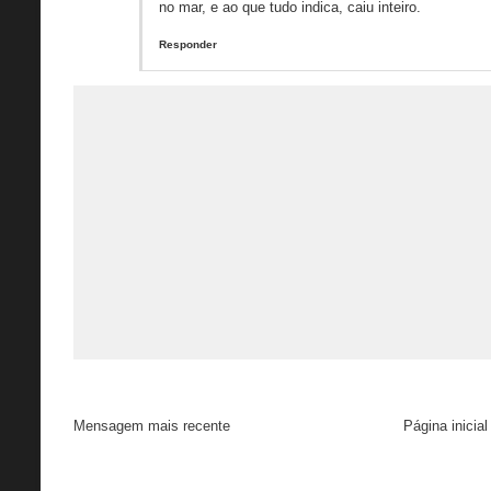
no mar, e ao que tudo indica, caiu inteiro.
Responder
Mensagem mais recente
Página inicial