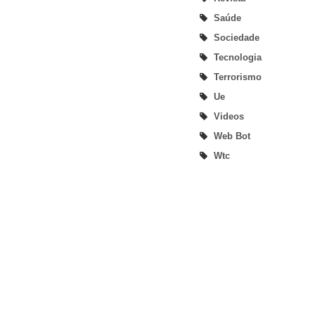
Saúde
Sociedade
Tecnologia
Terrorismo
Ue
Videos
Web Bot
Wtc