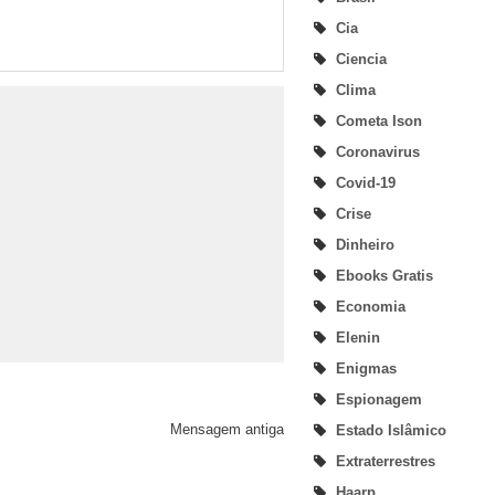
Cia
Ciencia
Clima
Cometa Ison
Coronavirus
Covid-19
Crise
Dinheiro
Ebooks Gratis
Economia
Elenin
Enigmas
Espionagem
Mensagem antiga
Estado Islâmico
Extraterrestres
Haarp