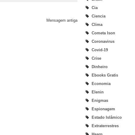
Cia
Ciencia
Mensagem antiga
Clima
Cometa Ison
Coronavirus
Covid-19
Crise
Dinheiro
Ebooks Gratis
Economia
Elenin
Enigmas
Espionagem
Estado Islâmico
Extraterrestres
Haarp