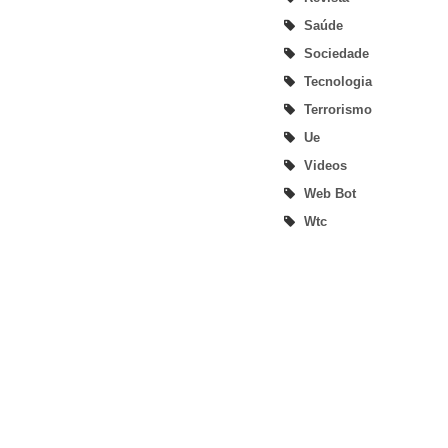
Saúde
Sociedade
Tecnologia
Terrorismo
Ue
Videos
Web Bot
Wtc