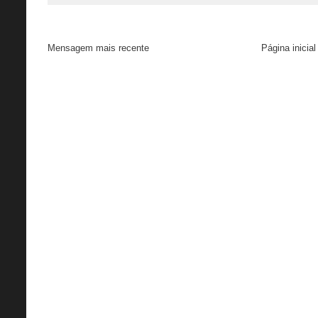
Mensagem mais recente
Página inicial