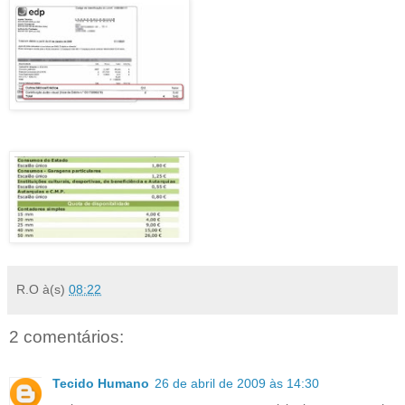
R.O
à(s)
08:22
2 comentários:
Tecido Humano
26 de abril de 2009 às 14:30