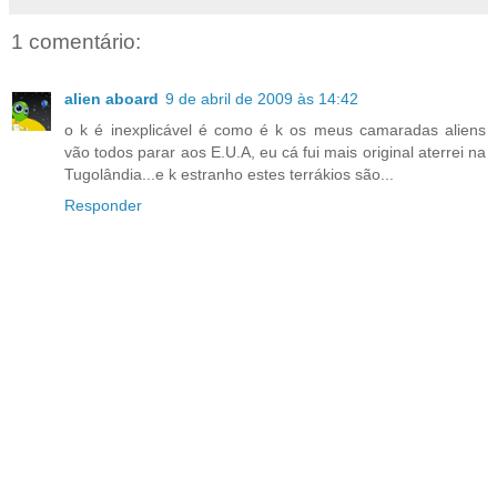
1 comentário:
alien aboard
9 de abril de 2009 às 14:42
o k é inexplicável é como é k os meus camaradas aliens
vão todos parar aos E.U.A, eu cá fui mais original aterrei na
Tugolândia...e k estranho estes terrákios são...
Responder