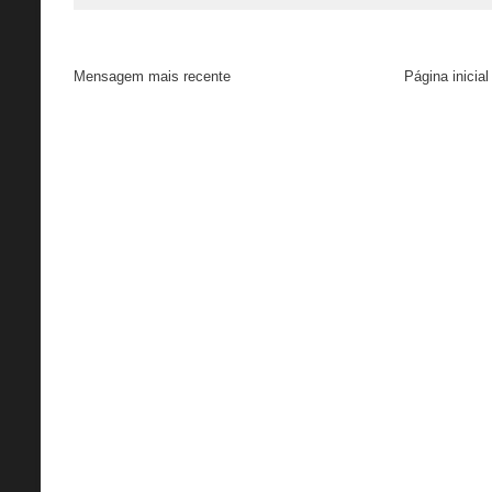
Mensagem mais recente
Página inicial