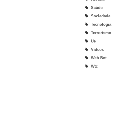
Saúde
Sociedade
Tecnologia
Terrorismo
Ue
Videos
Web Bot
Wtc