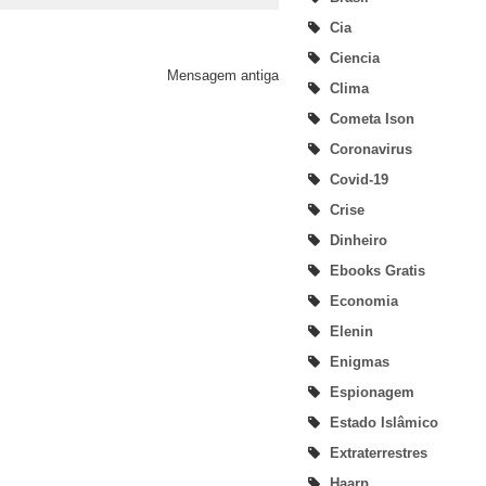
Cia
Ciencia
Mensagem antiga
Clima
Cometa Ison
Coronavirus
Covid-19
Crise
Dinheiro
Ebooks Gratis
Economia
Elenin
Enigmas
Espionagem
Estado Islâmico
Extraterrestres
Haarp