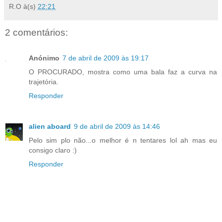
R.O
à(s)
22:21
2 comentários:
Anónimo
7 de abril de 2009 às 19:17
O PROCURADO, mostra como uma bala faz a curva na
trajetória.
Responder
alien aboard
9 de abril de 2009 às 14:46
Pelo sim plo não...o melhor é n tentares lol ah mas eu
consigo claro :)
Responder