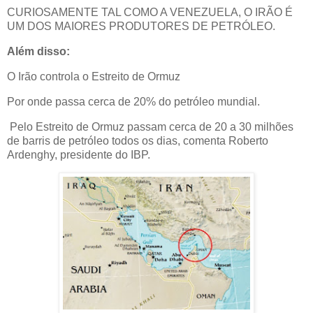
CURIOSAMENTE TAL COMO A VENEZUELA, O IRÃO É
UM DOS MAIORES PRODUTORES DE PETRÓLEO.
Além disso:
O Irão controla o Estreito de Ormuz
Por onde passa cerca de 20% do petróleo mundial.
Pelo Estreito de Ormuz passam cerca de 20 a 30 milhões
de barris de petróleo todos os dias, comenta Roberto
Ardenghy, presidente do IBP.