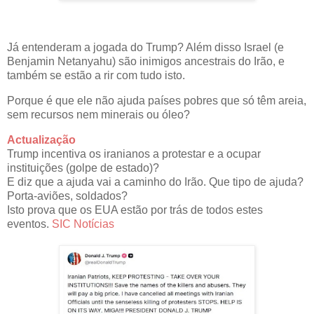
Já entenderam a jogada do Trump? Além disso Israel (e
Benjamin Netanyahu) são inimigos ancestrais do Irão, e
também se estão a rir com tudo isto.
Porque é que ele não ajuda países pobres que só têm areia,
sem recursos nem minerais ou óleo?
Actualização
Trump incentiva os iranianos a protestar e a ocupar
instituições (golpe de estado)?
E diz que a ajuda vai a caminho do Irão. Que tipo de ajuda?
Porta-aviões, soldados?
Isto prova que os EUA estão por trás de todos estes
eventos.
SIC Notícias