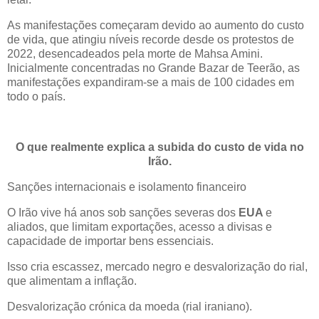
As manifestações começaram devido ao aumento do custo
de vida, que atingiu níveis recorde desde os protestos de
2022, desencadeados pela morte de Mahsa Amini.
Inicialmente concentradas no Grande Bazar de Teerão, as
manifestações expandiram-se a mais de 100 cidades em
todo o país.
O que realmente explica a subida do custo de vida no
Irão.
Sanções internacionais e isolamento financeiro
O Irão vive há anos sob sanções severas dos
EUA
e
aliados, que limitam exportações, acesso a divisas e
capacidade de importar bens essenciais.
Isso cria escassez, mercado negro e desvalorização do rial,
que alimentam a inflação.
Desvalorização crónica da moeda (rial iraniano).