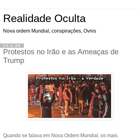
Realidade Oculta
Nova ordem Mundial, conspirações, Ovnis
13.1.26
Protestos no Irão e as Ameaças de
Trump
Quando se falava em Nova Ordem Mundial, os mais