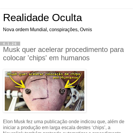
Realidade Oculta
Nova ordem Mundial, conspirações, Ovnis
4.1.26
Musk quer acelerar procedimento para
colocar 'chips' em humanos
Elon Musk fez uma publicação onde indicou que, além de
iniciar a produção em larga escala destes ‘chips’, a