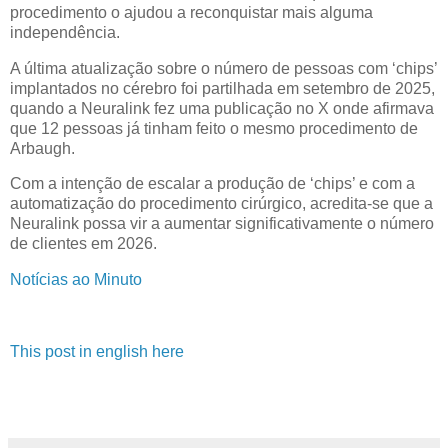
procedimento o ajudou a reconquistar mais alguma
independência.
A última atualização sobre o número de pessoas com ‘chips’
implantados no cérebro foi partilhada em setembro de 2025,
quando a Neuralink fez uma publicação no X onde afirmava
que 12 pessoas já tinham feito o mesmo procedimento de
Arbaugh.
Com a intenção de escalar a produção de ‘chips’ e com a
automatização do procedimento cirúrgico, acredita-se que a
Neuralink possa vir a aumentar significativamente o número
de clientes em 2026.
Notícias ao Minuto
This post in english here