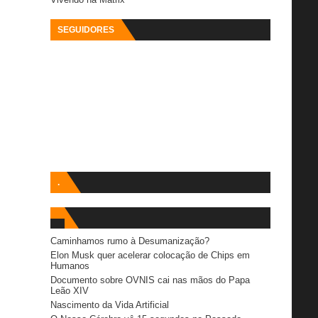
SEGUIDORES
.
Caminhamos rumo à Desumanização?
Elon Musk quer acelerar colocação de Chips em
Humanos
Documento sobre OVNIS cai nas mãos do Papa
Leão XIV
Nascimento da Vida Artificial