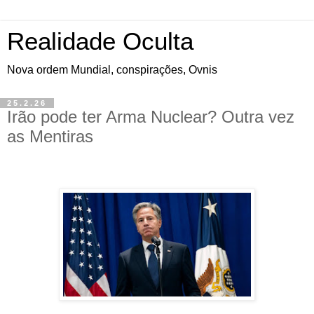
Realidade Oculta
Nova ordem Mundial, conspirações, Ovnis
25.2.26
Irão pode ter Arma Nuclear? Outra vez
as Mentiras