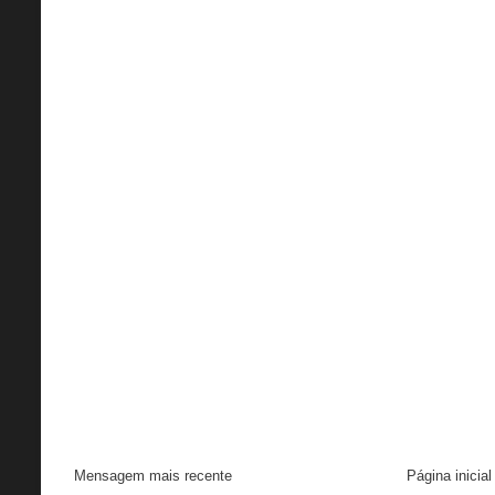
Mensagem mais recente
Página inicial