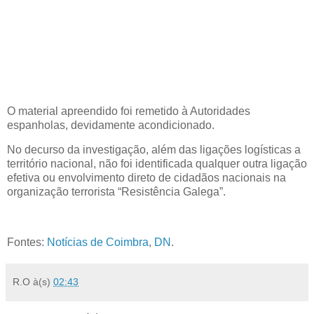
O material apreendido foi remetido à Autoridades
espanholas, devidamente acondicionado.
No decurso da investigação, além das ligações logísticas a
território nacional, não foi identificada qualquer outra ligação
efetiva ou envolvimento direto de cidadãos nacionais na
organização terrorista “Resistência Galega”.
Fontes:
Notícias de Coimbra
,
DN
.
R.O
à(s)
02:43