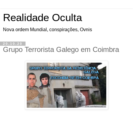
Realidade Oculta
Nova ordem Mundial, conspirações, Ovnis
20.10.20
Grupo Terrorista Galego em Coimbra