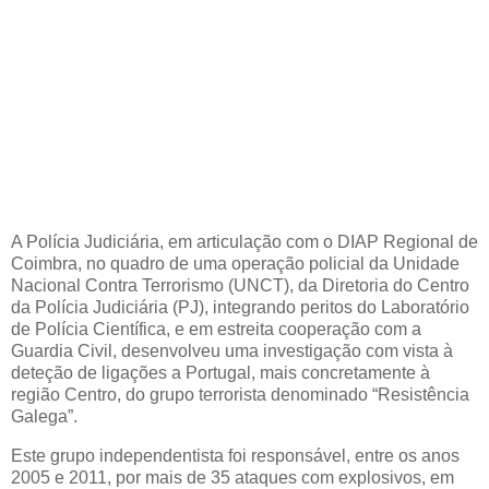
A Polícia Judiciária, em articulação com o DIAP Regional de
Coimbra, no quadro de uma operação policial da Unidade
Nacional Contra Terrorismo (UNCT), da Diretoria do Centro
da Polícia Judiciária (PJ), integrando peritos do Laboratório
de Polícia Científica, e em estreita cooperação com a
Guardia Civil, desenvolveu uma investigação com vista à
deteção de ligações a Portugal, mais concretamente à
região Centro, do grupo terrorista denominado “Resistência
Galega”.
Este grupo independentista foi responsável, entre os anos
2005 e 2011, por mais de 35 ataques com explosivos, em