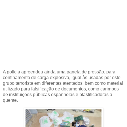
A polícia apreendeu ainda uma panela de pressão, para
confinamento de carga explosiva, igual às usadas por este
grupo terrorista em diferentes atentados, bem como material
utilizado para falsificação de documentos, como carimbos
de instituições públicas espanholas e plastificadoras a
quente.