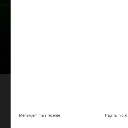
Mensagem mais recente
Página inicial