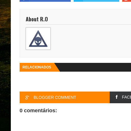
About R.O
RELACIONADOS
FAC
BLOGGER COMMENT
0 comentários: