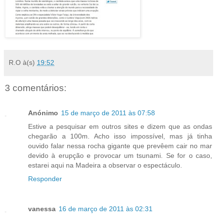
R.O
à(s)
19:52
3 comentários:
Anónimo
15 de março de 2011 às 07:58
Estive a pesquisar em outros sites e dizem que as ondas
chegarão a 100m. Acho isso impossível, mas já tinha
ouvido falar nessa rocha gigante que prevêem cair no mar
devido à erupção e provocar um tsunami. Se for o caso,
estarei aqui na Madeira a observar o espectáculo.
Responder
vanessa
16 de março de 2011 às 02:31