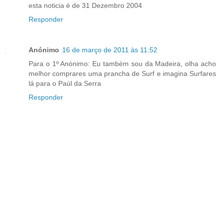
esta noticia é de 31 Dezembro 2004
Responder
Anónimo
16 de março de 2011 às 11:52
Para o 1º Anónimo: Eu também sou da Madeira, olha acho
melhor comprares uma prancha de Surf e imagina Surfares
lá para o Paúl da Serra
Responder