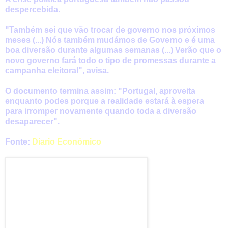
despercebida.
"Também sei que vão trocar de governo nos próximos
meses (...) Nós também mudámos de Governo e é uma
boa diversão durante algumas semanas (...) Verão que o
novo governo fará todo o tipo de promessas durante a
campanha eleitoral", avisa.
O documento termina assim: "Portugal, aproveita
enquanto podes porque a realidade estará à espera
para irromper novamente quando toda a diversão
desaparecer".
Fonte:
Diario Económico