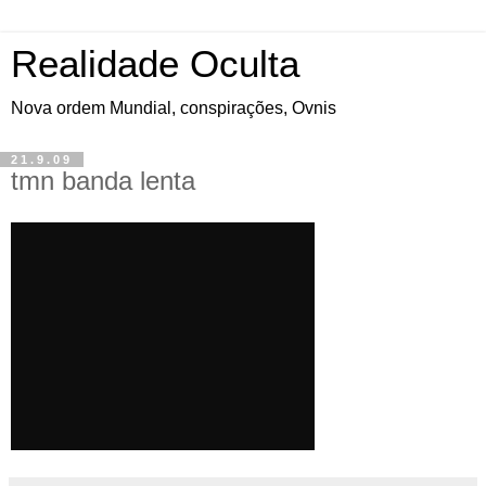
Realidade Oculta
Nova ordem Mundial, conspirações, Ovnis
21.9.09
tmn banda lenta