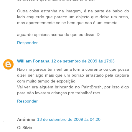
Outra coisa estranha na imagem, é na parte de baixo do
lado esquerdo que parece um objecto que deixa um rasto,
mas aparentemente ve.se bem que nao é um cometa
aguardo opinioes acerca do que eu disse ;D
Responder
William Fontana
12 de setembro de 2009 às 17:03
Não me parece ter nenhuma forma coerente ou que possa
dizer ser algo mais que um borrão arrastado pela captura
com muito tempo de exposição.
Vai ver era alguém brincando no PaintBrush, por isso digo
para não levarem crianças pro trabalho! rsrs
Responder
Anónimo
13 de setembro de 2009 às 04:20
Oi Silvio