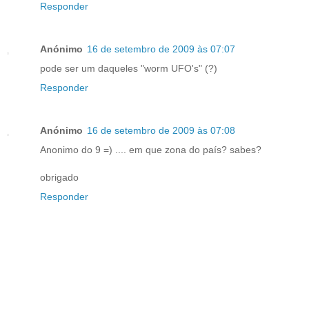
Responder
Anónimo
16 de setembro de 2009 às 07:07
pode ser um daqueles "worm UFO's" (?)
Responder
Anónimo
16 de setembro de 2009 às 07:08
Anonimo do 9 =) .... em que zona do país? sabes?
obrigado
Responder