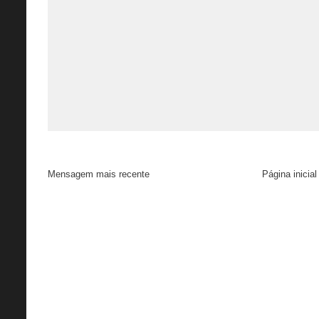
Mensagem mais recente
Página inicial