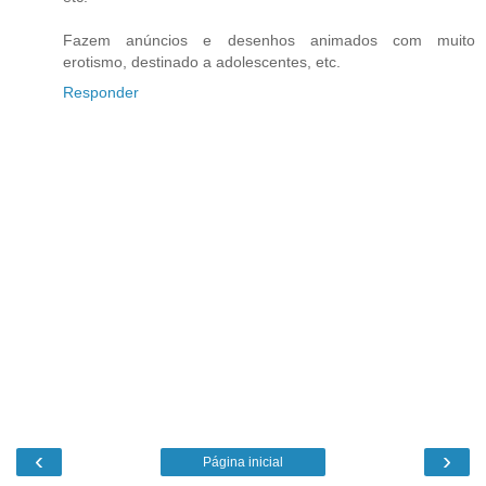
Fazem anúncios e desenhos animados com muito
erotismo, destinado a adolescentes, etc.
Responder
‹
›
Página inicial