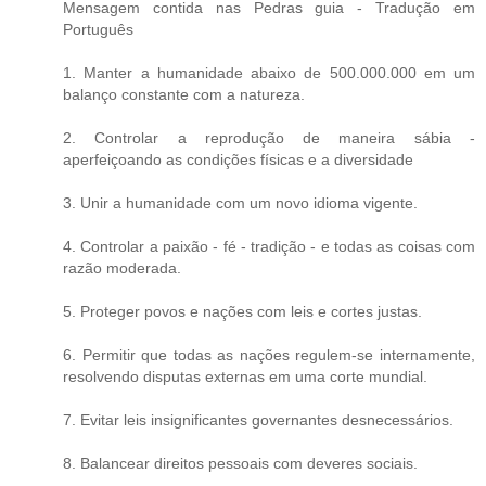
Mensagem contida nas Pedras guia - Tradução em
Português
1. Manter a humanidade abaixo de 500.000.000 em um
balanço constante com a natureza.
2. Controlar a reprodução de maneira sábia -
aperfeiçoando as condições físicas e a diversidade
3. Unir a humanidade com um novo idioma vigente.
4. Controlar a paixão - fé - tradição - e todas as coisas com
razão moderada.
5. Proteger povos e nações com leis e cortes justas.
6. Permitir que todas as nações regulem-se internamente,
resolvendo disputas externas em uma corte mundial.
7. Evitar leis insignificantes governantes desnecessários.
8. Balancear direitos pessoais com deveres sociais.