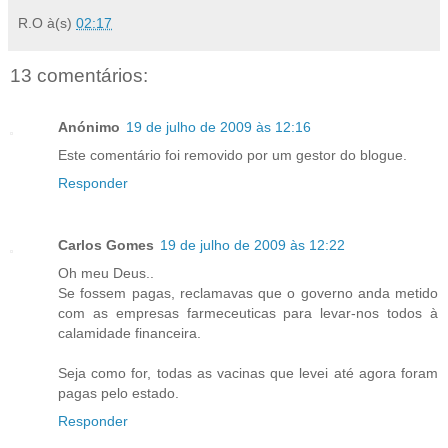
R.O
à(s)
02:17
13 comentários:
Anónimo
19 de julho de 2009 às 12:16
Este comentário foi removido por um gestor do blogue.
Responder
Carlos Gomes
19 de julho de 2009 às 12:22
Oh meu Deus..
Se fossem pagas, reclamavas que o governo anda metido
com as empresas farmeceuticas para levar-nos todos à
calamidade financeira.
Seja como for, todas as vacinas que levei até agora foram
pagas pelo estado.
Responder