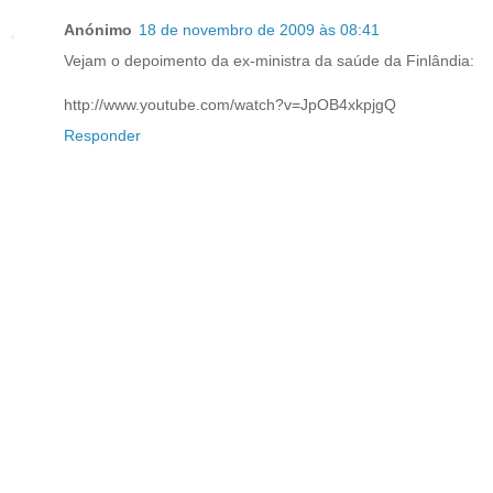
Anónimo
18 de novembro de 2009 às 08:41
Vejam o depoimento da ex-ministra da saúde da Finlândia:
http://www.youtube.com/watch?v=JpOB4xkpjgQ
Responder