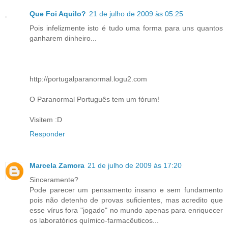
Que Foi Aquilo?
21 de julho de 2009 às 05:25
Pois infelizmente isto é tudo uma forma para uns quantos
ganharem dinheiro...
http://portugalparanormal.logu2.com
O Paranormal Português tem um fórum!
Visitem :D
Responder
Marcela Zamora
21 de julho de 2009 às 17:20
Sinceramente?
Pode parecer um pensamento insano e sem fundamento
pois não detenho de provas suficientes, mas acredito que
esse vírus fora "jogado" no mundo apenas para enriquecer
os laboratórios químico-farmacêuticos...