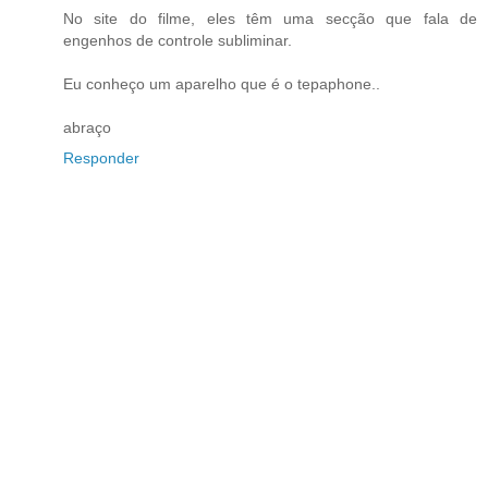
No site do filme, eles têm uma secção que fala de
engenhos de controle subliminar.
Eu conheço um aparelho que é o tepaphone..
abraço
Responder