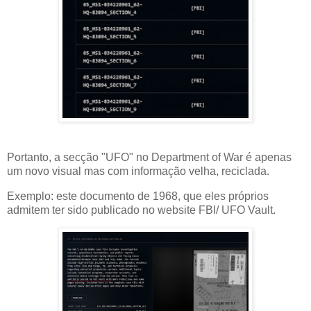
Portanto, a secção "UFO" no Department of War é apenas
um novo visual mas com informação velha, reciclada.
Exemplo: este documento de 1968, que eles próprios
admitem ter sido publicado no website FBI/ UFO Vault.