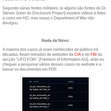
Segundo várias fontes militares, (e alguns são fontes do Dr.
Steven Greer do Disclosure Project) existem vídeos e fotos
a cores em HD, mas essas o Department of War não
divulgou.
Nada de Novo:
A maioria dos casos já eram conhecidos do público há
décadas, foram retirados de websites da
CIA
e do
FBI
da
secção "UFO FOIA" (Freedom of Information Act), aliás eu
cheguei a pesquisar vários desses casos no website e a
baixar os documentos em PDF.