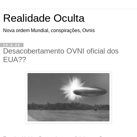
Realidade Oculta
Nova ordem Mundial, conspirações, Ovnis
10.5.26
Desacobertamento OVNI oficial dos
EUA??