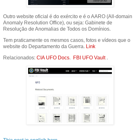
Outro website oficial é do exército e é o AARO (All-domain
Anomaly Resolution Office), ou seja: Gabinete de
Resolução de Anomalias de Todos os Domínios.
Tem praticamente os mesmos casos, fotos e vídeos que o
website do Departamento da Guerra.
Link
Relacionados:
CIA UFO Docs
.
FBI UFO Vault
.