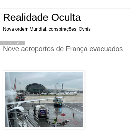
Realidade Oculta
Nova ordem Mundial, conspirações, Ovnis
18.10.23
Nove aeroportos de França evacuados