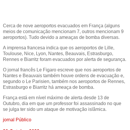
Cerca de nove aeroportos evacuados em França (alguns
meios de comunicação mencionam 7, outros mencionam 9
aeroportos). Tudo devido a ameaças de bomba diversas.
A imprensa francesa indica que os aeroportos de Lille,
Toulouse, Nice, Lyon, Nantes, Beauvais, Estrasburgo,
Rennes e Biarritz foram evacuados por alerta de segurança.
O jornal francês Le Figaro escreve que nos aeroportos de
Nantes e Beauvais também houve ordens de evacuação e,
segundo o Le Parisien, também nos aeroportos de Rennes,
Estrasburgo e Biarritz há ameaça de bomba.
França está em nível máximo de alerta desde 13 de
Outubro, dia em que um professor foi assassinado no que
se julga ter sido um ataque de motivação islâmica.
jornal Público