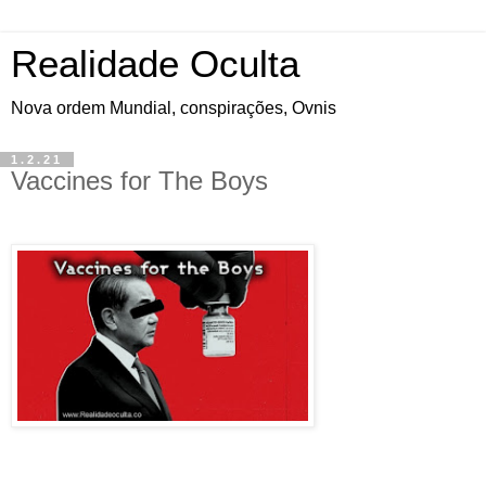
Realidade Oculta
Nova ordem Mundial, conspirações, Ovnis
1.2.21
Vaccines for The Boys