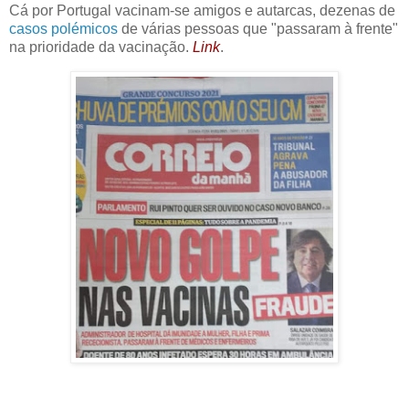
Cá por Portugal vacinam-se amigos e autarcas, dezenas de
casos polémicos
de várias pessoas que "passaram à frente"
na prioridade da vacinação.
Link
.