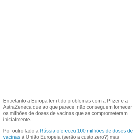
Entretanto a Europa tem tido problemas com a Pfizer e a
AstraZeneca que ao que parece, não conseguem fornecer
os milhões de doses de vacinas que se comprometeram
inicialmente.
Por outro lado a
Rússia ofereceu 100 milhões de doses de
vacinas
à União Europeia (serão a custo zero?) mas