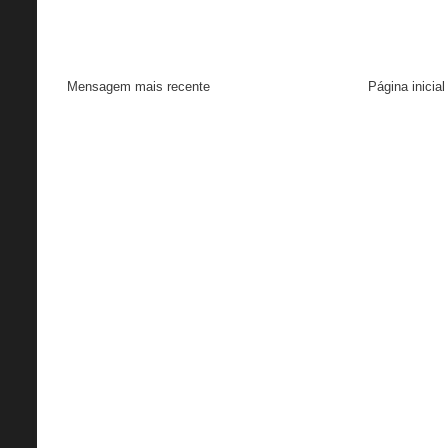
Mensagem mais recente
Página inicial