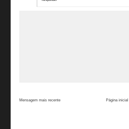
Mensagem mais recente
Página inicial