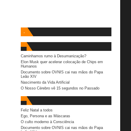
.
Caminhamos rumo à Desumanização?
Elon Musk quer acelerar colocação de Chips em
Humanos
Documento sobre OVNIS cai nas mãos do Papa
Leão XIV
Nascimento da Vida Artificial
O Nosso Cérebro vê 15 segundos no Passado
Feliz Natal a todos
Ego, Persona e as Máscaras
O culto moderno à Consciência
Documento sobre OVNIS cai nas mãos do Papa