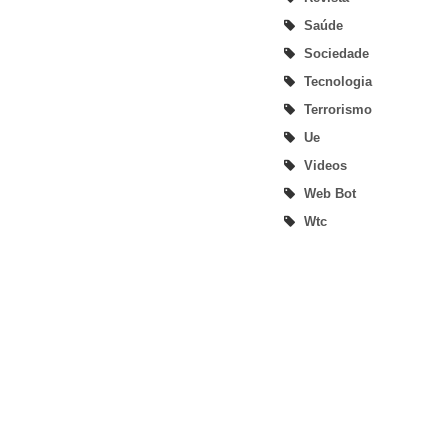
Saúde
Sociedade
Tecnologia
Terrorismo
Ue
Videos
Web Bot
Wtc