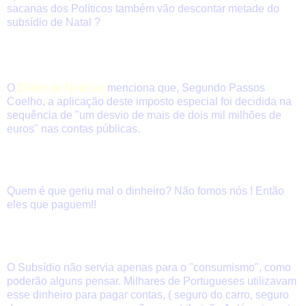
sacanas dos Políticos também vão descontar metade do
subsídio de Natal ?
O
Diário de Notícias
menciona que, Segundo Passos
Coelho, a aplicação deste imposto especial foi decidida na
sequência de "um desvio de mais de dois mil milhões de
euros" nas contas públicas.
Quem é que geriu mal o dinheiro? Não fomos nós ! Então
eles que paguem!!
O Subsídio não servia apenas para o "consumismo", como
poderão alguns pensar. Milhares de Portugueses utilizavam
esse dinheiro para pagar contas, ( seguro do carro, seguro