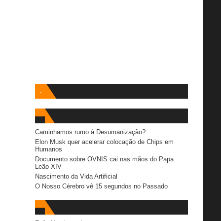
.
Caminhamos rumo à Desumanização?
Elon Musk quer acelerar colocação de Chips em
Humanos
Documento sobre OVNIS cai nas mãos do Papa
Leão XIV
Nascimento da Vida Artificial
O Nosso Cérebro vê 15 segundos no Passado