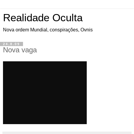
Realidade Oculta
Nova ordem Mundial, conspirações, Ovnis
24.8.09
Nova vaga