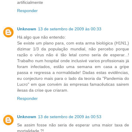
artificialmente
Responder
Unknown
13 de setembro de 2009 às 00:33
Há algo que não entendo:
Se existe um plano para, com esta arma biológica (H1N1,)
dizimar 1/3 da população mundial, não percebo porque
razão o vírus não é tão letal como seria de esperar...!
Trabalho num hospital onde inclusivé varios profissionais já
foram infectados, estão uma semana em casa a gripe
passa e regressa a normalidade! Dadas estas evidências,
eu conjecturo mais para o lado da teoria da "Pandemia do
Lucro" em que convém ás empresas famacêuticas sairem
ilesas da crise que criaram.
Responder
Unknown
13 de setembro de 2009 às 00:53
Se assim fosse não seria de esperar uma maior taxa de
mortalidade ?!