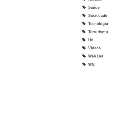
Saúde
Sociedade
Tecnologia
Terrorismo
Ue
Videos
Web Bot
Wtc