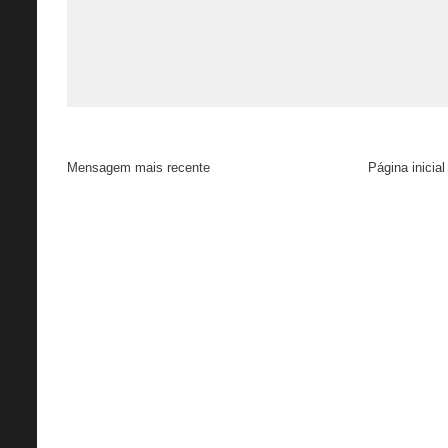
Mensagem mais recente
Página inicial