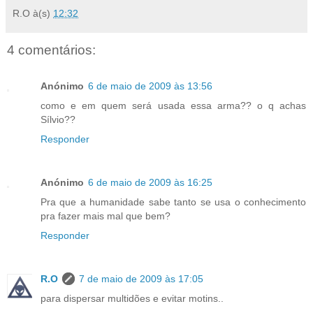
R.O
à(s)
12:32
4 comentários:
Anónimo
6 de maio de 2009 às 13:56
como e em quem será usada essa arma?? o q achas
Sílvio??
Responder
Anónimo
6 de maio de 2009 às 16:25
Pra que a humanidade sabe tanto se usa o conhecimento
pra fazer mais mal que bem?
Responder
R.O
7 de maio de 2009 às 17:05
para dispersar multidões e evitar motins..