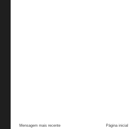
Mensagem mais recente
Página inicial