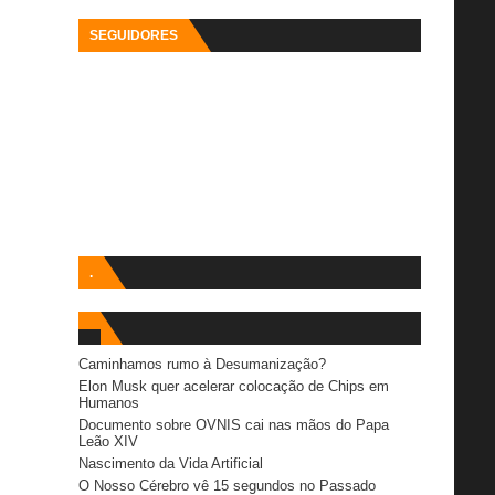
SEGUIDORES
.
Caminhamos rumo à Desumanização?
Elon Musk quer acelerar colocação de Chips em
Humanos
Documento sobre OVNIS cai nas mãos do Papa
Leão XIV
Nascimento da Vida Artificial
O Nosso Cérebro vê 15 segundos no Passado