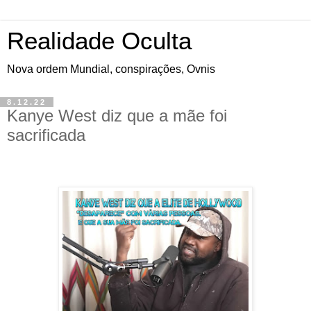
Realidade Oculta
Nova ordem Mundial, conspirações, Ovnis
8.12.22
Kanye West diz que a mãe foi
sacrificada