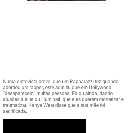
Numa entrevista breve, que um Papparazzi fez quando
abordou um rapper, este admitiu que em Hollywood
"desaparecem" muitas pessoas. Falou ainda, dando
alusões à elite ou Illuminati, que eles querem monetizar e
traumatizar. Kanye West disse que a sua mãe foi
sacrificada.