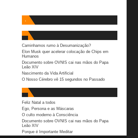
.
Caminhamos rumo à Desumanização?
Elon Musk quer acelerar colocação de Chips em
Humanos
Documento sobre OVNIS cai nas mãos do Papa
Leão XIV
Nascimento da Vida Artificial
O Nosso Cérebro vê 15 segundos no Passado
Feliz Natal a todos
Ego, Persona e as Máscaras
O culto moderno à Consciência
Documento sobre OVNIS cai nas mãos do Papa
Leão XIV
Porque é Importante Meditar