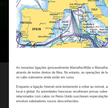
As restantes ligações (provavelmente Marselha-Milão e Marselha
através de testes diretos de fibra. No entanto, as operações de 
no cabo submarino ainda estão em curso.
Enquanto a ligação Internet está lentamente a voltar ao normal, 
local e global. As autoridades francesas recolheram provas sob
relacionados com cabos no Reino Unido suscitaram especulações
envolver sabotadores russos desconhecidos.