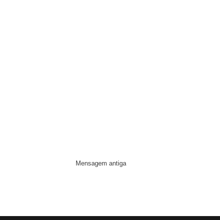
Mensagem antiga