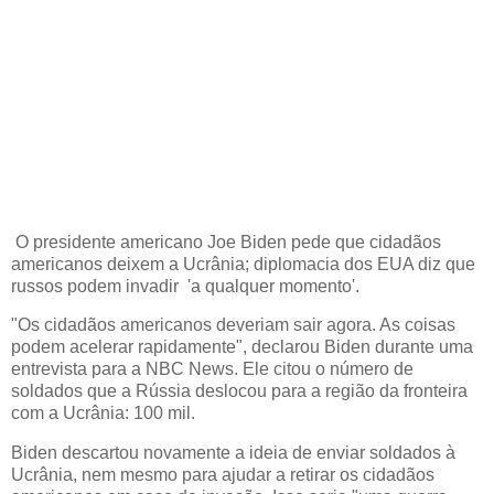
O presidente americano Joe Biden pede que cidadãos
americanos deixem a Ucrânia; diplomacia dos EUA diz que
russos podem invadir 'a qualquer momento'.
"Os cidadãos americanos deveriam sair agora. As coisas
podem acelerar rapidamente", declarou Biden durante uma
entrevista para a NBC News. Ele citou o número de
soldados que a Rússia deslocou para a região da fronteira
com a Ucrânia: 100 mil.
Biden descartou novamente a ideia de enviar soldados à
Ucrânia, nem mesmo para ajudar a retirar os cidadãos