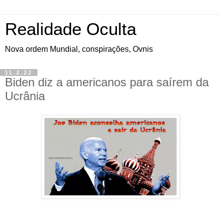
Realidade Oculta
Nova ordem Mundial, conspirações, Ovnis
11.2.22
Biden diz a americanos para saírem da
Ucrânia