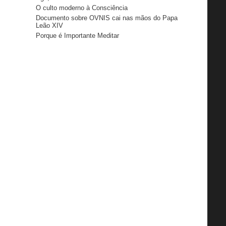
O culto moderno à Consciência
Documento sobre OVNIS cai nas mãos do Papa
Leão XIV
Porque é Importante Meditar