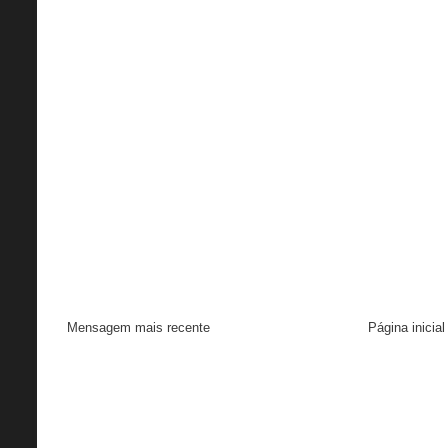
Mensagem mais recente
Página inicial