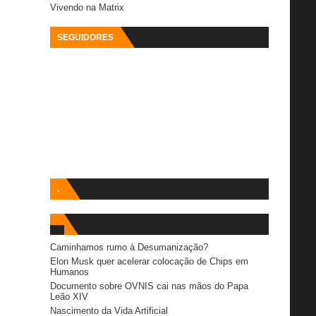
Vivendo na Matrix
SEGUIDORES
.
Caminhamos rumo à Desumanização?
Elon Musk quer acelerar colocação de Chips em
Humanos
Documento sobre OVNIS cai nas mãos do Papa
Leão XIV
Nascimento da Vida Artificial