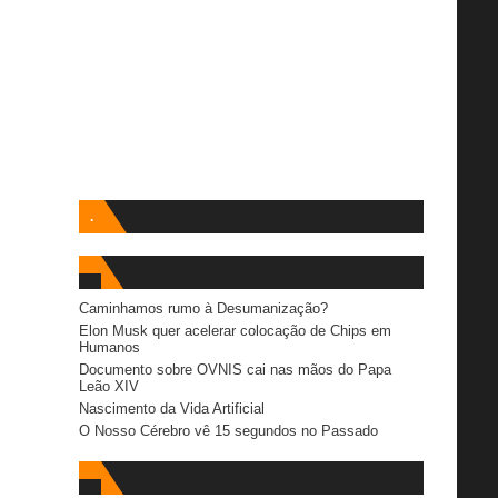
.
Caminhamos rumo à Desumanização?
Elon Musk quer acelerar colocação de Chips em
Humanos
Documento sobre OVNIS cai nas mãos do Papa
Leão XIV
Nascimento da Vida Artificial
O Nosso Cérebro vê 15 segundos no Passado