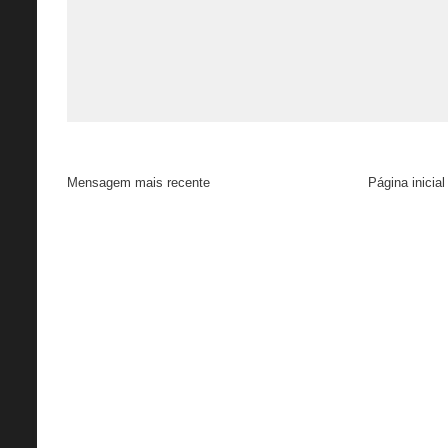
Mensagem mais recente
Página inicial