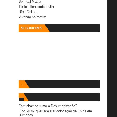
Spiritual Matrix
TikTok Realidadeoculta
Ufos Online
Vivendo na Matrix
SEGUIDORES
.
Caminhamos rumo à Desumanização?
Elon Musk quer acelerar colocação de Chips em
Humanos