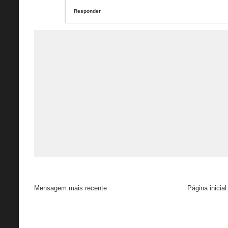
Responder
Mensagem mais recente
Página inicial