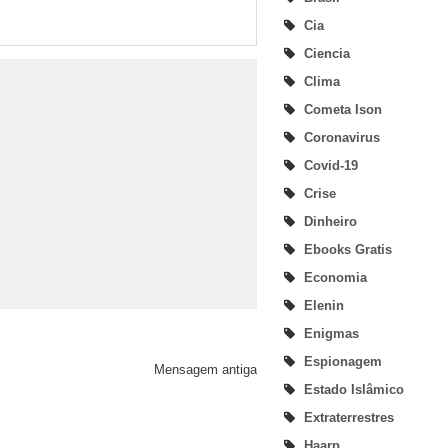
Cia
Ciencia
Clima
Cometa Ison
Coronavirus
Covid-19
Crise
Dinheiro
Ebooks Gratis
Economia
Elenin
Enigmas
Espionagem
Mensagem antiga
Estado Islâmico
Extraterrestres
Haarp